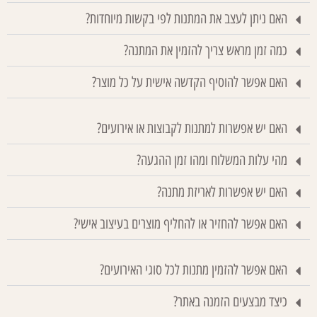
האם ניתן לעצב את המתנות לפי בקשות מיוחדות?
כמה זמן מראש צריך להזמין את המתנה?
האם אפשר להוסיף הקדשה אישית על כל מוצר?
האם יש אפשרות למתנות לקבוצות או אירועים?
מהי עלות המשלוח ומהו זמן ההגעה?
האם יש אפשרות לאריזת מתנה?
האם אפשר להחזיר או להחליף מוצרים בעיצוב אישי?
האם אפשר להזמין מתנות לכל סוגי האירועים?
כיצד מבצעים הזמנה באתר?