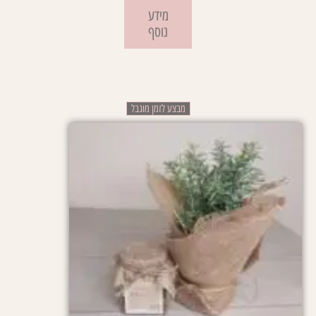
מידע
נוסף
מבצע לזמן מוגבל