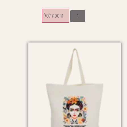
הוספה לסל