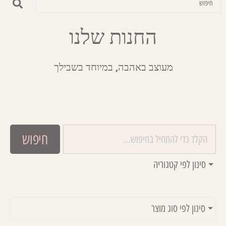
החנות שלנו
מעוצב באהבה, במיוחד בשבילך
חיפוש
סינון לפי קטגוריה
סינון לפי סוג מוצר