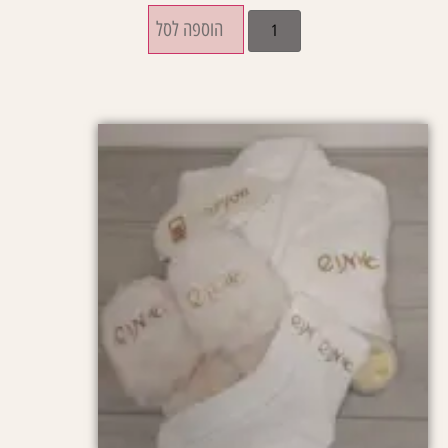
הוספה לסל