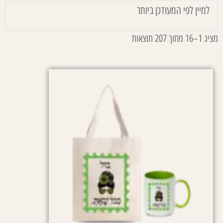
מציג 1–16 מתוך 207 תוצאות