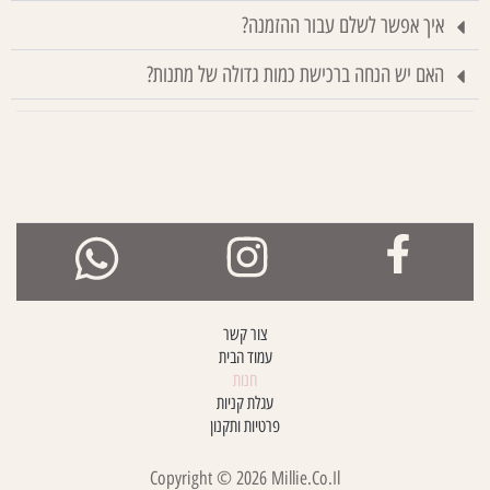
איך אפשר לשלם עבור ההזמנה?
האם יש הנחה ברכישת כמות גדולה של מתנות?
צור קשר
עמוד הבית
חנות
עגלת קניות
פרטיות ותקנון
Copyright ©
2026
Millie.co.il