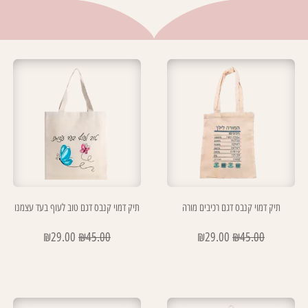
תיק דמוי קנבס דגם רכיבים מורה
תיק דמוי קנבס דגם טוב לעוף בעד עצמנו
₪
29.00
₪
45.00
₪
29.00
₪
45.00