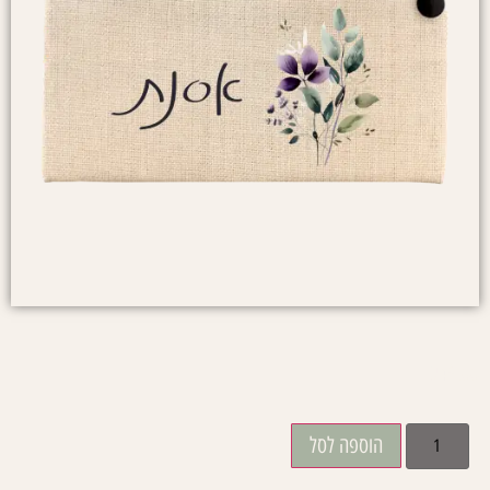
₪
49.00
הוספה לסל