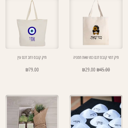
תיק דמוי קנבס דגם כמו שאת חמניה
תיק קנבס רחב דגם עין
₪
79.00
₪
29.00
₪
45.00