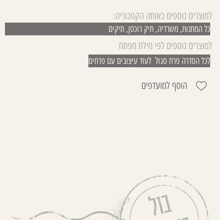
למוצרים נוספים באותה הקטגוריה:
כל המתנות
,
משרדיה
,
תיק רוכסן
,
תיקים
למוצרים נוספים לפי מילת מפתח
לכל הסדרה פרח סגול
,
לעוד עיצובים עם פרחים
הוסף למועדפים