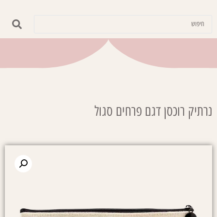
נרתיק רוכסן דגם פרחים סגול
עמוד הבית
/
תיקים
/
תיק רוכסן
/ נרתיק רוכסן דגם פרחים סגול