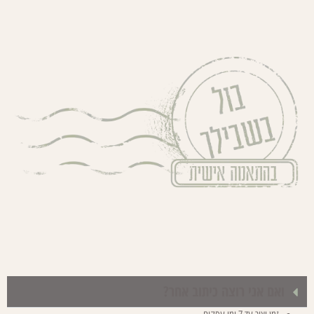
ואם אני רוצה כיתוב אחר?