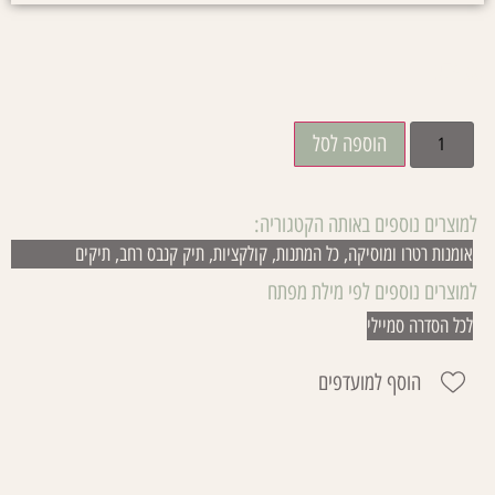
₪
79.00
הוספה לסל
למוצרים נוספים באותה הקטגוריה:
אומנות רטרו ומוסיקה
,
כל המתנות
,
קולקציות
,
תיק קנבס רחב
,
תיקים
למוצרים נוספים לפי מילת מפתח
לכל הסדרה סמיילי
הוסף למועדפים