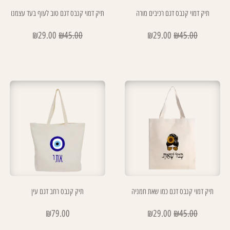
תיק דמוי קנבס דגם רכיבים מורה
תיק דמוי קנבס דגם טוב לעוף בעד עצמנו
₪
29.00
₪
45.00
₪
29.00
₪
45.00
תיק דמוי קנבס דגם כמו שאת חמניה
תיק קנבס רחב דגם עין
₪
79.00
₪
29.00
₪
45.00