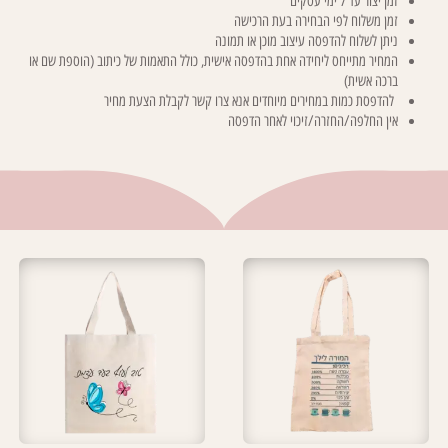
זמן יצור עד 7 ימי עסקים
זמן משלוח לפי הבחירה בעת הרכישה
ניתן לשלוח להדפסה עיצוב מוכן או תמונה
המחיר מתייחס ליחידה אחת בהדפסה אישית, כולל התאמות של כיתוב (הוספת שם או
ברכה אשית)
להדפסת כמות במחירים מיוחדים אנא צרו קשר לקבלת הצעת מחיר
אין החלפה/החזרה/זיכוי לאחר הדפסה