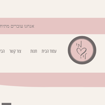
אנחנו עוברים מתיח
עמוד הבית
חנות
צור קשר
הבל