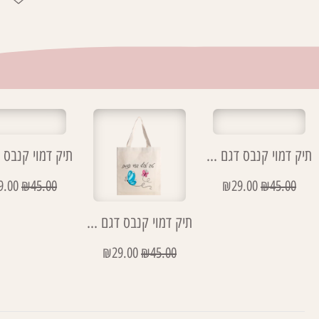
תיק דמוי קנבס דגם רכיבים מורה
9.00
₪
45.00
₪
29.00
₪
45.00
תיק דמוי קנבס דגם טוב לעוף בעד עצמנו
₪
29.00
₪
45.00