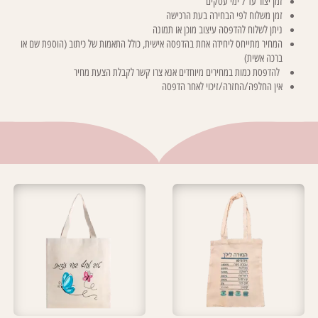
זמן יצור עד 7 ימי עסקים
זמן משלוח לפי הבחירה בעת הרכישה
ניתן לשלוח להדפסה עיצוב מוכן או תמונה
המחיר מתייחס ליחידה אחת בהדפסה אישית, כולל התאמות של כיתוב (הוספת שם או
ברכה אשית)
להדפסת כמות במחירים מיוחדים אנא צרו קשר לקבלת הצעת מחיר
אין החלפה/החזרה/זיכוי לאחר הדפסה