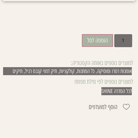
₪
29.00
₪
45.00
הוספה לסל
למוצרים נוספים באותה הקטגוריה:
אומנות רטרו ומוסיקה
,
כל המתנות
,
קולקציות
,
תיק דמוי קנבס רגיל
,
תיקים
למוצרים נוספים לפי מילת מפתח
לכל הסדרה SHINE
הוסף למועדפים