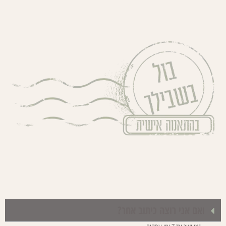
ואם אני רוצה כיתוב אחר?