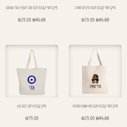
תיק דמוי קנבס דגם רכיבים מורה
תיק דמוי קנבס דגם טוב לעוף בעד עצמנו
₪
29.00
₪
45.00
₪
29.00
₪
45.00
תיק דמוי קנבס דגם כמו שאת חמניה
תיק קנבס רחב דגם עין
₪
79.00
₪
29.00
₪
45.00