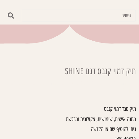
תיק דמוי קנבס דגם SHINE
עמוד הבית
/
קולקציות
/
אומנות רטרו ומוסיקה
/ תיק דמוי קנבס דגם
SHINE
תיק מבד דמוי קנבס
מתנה אישית, שימושית, אקולוגית ומרגשת
ניתן להוסיף שם או הקדשה