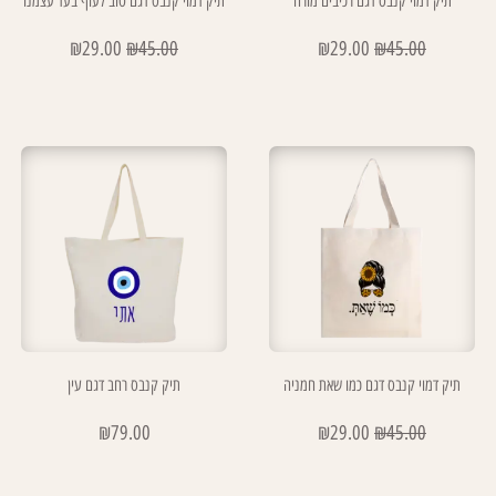
תיק דמוי קנבס דגם רכיבים מורה
תיק דמוי קנבס דגם טוב לעוף בעד עצמנו
₪
29.00
₪
45.00
₪
29.00
₪
45.00
תיק דמוי קנבס דגם כמו שאת חמניה
תיק קנבס רחב דגם עין
₪
79.00
₪
29.00
₪
45.00