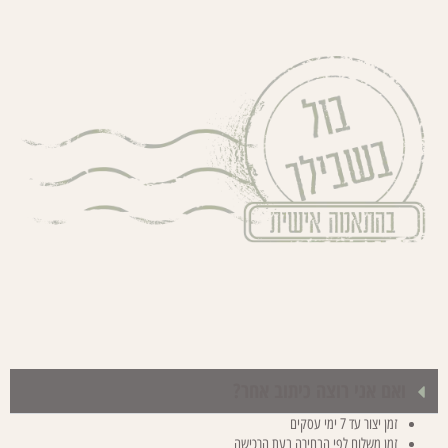
ואם אני רוצה כיתוב אחר?
זמן יצור עד 7 ימי עסקים
זמן משלוח לפי הבחירה בעת הרכישה