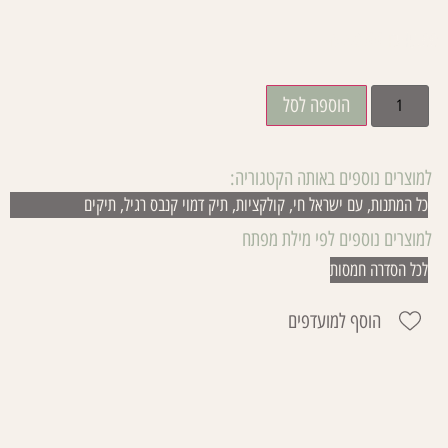
₪
29.00
₪
45.00
הוספה לסל
למוצרים נוספים באותה הקטגוריה:
כל המתנות
,
עם ישראל חי
,
קולקציות
,
תיק דמוי קנבס רגיל
,
תיקים
למוצרים נוספים לפי מילת מפתח
לכל הסדרה חמסות
הוסף למועדפים