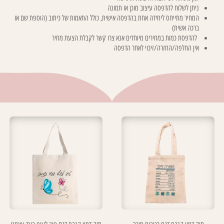
ניתן לשלוח להדפסה עיצוב מוכן או תמונה
המחיר מתייחס ליחידה אחת בהדפסה אישית, כולל התאמות של כיתוב (הוספת שם או
ברכה אשית)
להדפסת כמות במחירים מיוחדים אנא צרו קשר לקבלת הצעת מחיר
אין החלפה/החזרה/זיכוי לאחר הדפסה