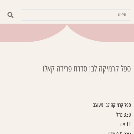
ספל קרמיקה לבן סדרת פרידה קאלו
עמוד הבית
/
קולקציות
/
אומנות רטרו ומוסיקה
/ ספל קרמיקה לבן סדרת
פרידה קאלו
ספל קרמיקה לבן מעוצב
330 מ"ל
11 אוז