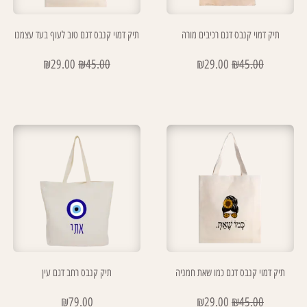
תיק דמוי קנבס דגם רכיבים מורה
תיק דמוי קנבס דגם טוב לעוף בעד עצמנו
₪
29.00
₪
45.00
₪
29.00
₪
45.00
תיק דמוי קנבס דגם כמו שאת חמניה
תיק קנבס רחב דגם עין
₪
79.00
₪
29.00
₪
45.00