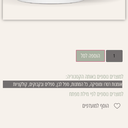
₪
45.00
הוספה לסל
למוצרים נוספים באותה הקטגוריה:
אומנות רטרו ומוסיקה
,
כל המתנות
,
ספל לבן
,
ספלים ובקבוקים
,
קולקציות
למוצרים נוספים לפי מילת מפתח
הוסף למועדפים