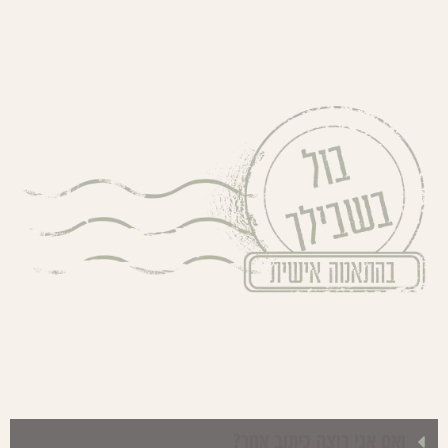
ואם אני רוצה כיתוב אחר?