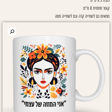
גובה 9.5 ס"מ
קוטר תחתית 8 ס"מ
מתאים גם לשתייה קרה וגם לשתייה חמה