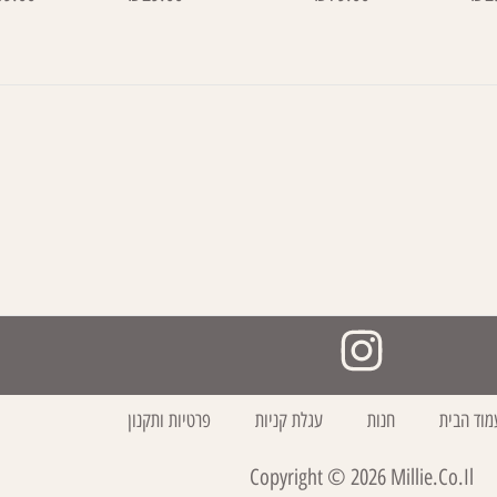
מוד הבית
חנות
עגלת קניות
פרטיות ותקנון
Copyright ©
2026
Millie.co.il