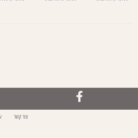
צור קשר
ע