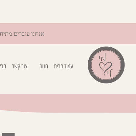
אנחנו עוברים מתיח
עמוד הבית
חנות
צור קשר
הבל