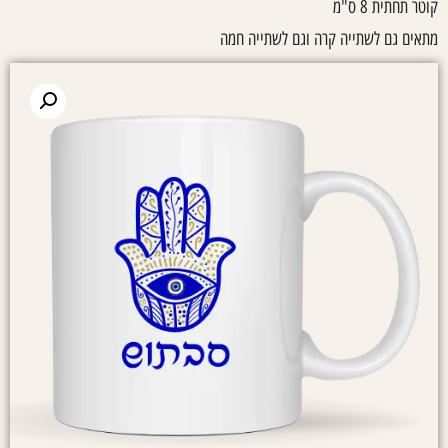
קוטר תחתית 8 ס"מ
מתאים גם לשתייה קרה וגם לשתייה חמה