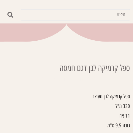
ספל קרמיקה לבן דגם חמסה
עמוד הבית
/
קולקציות
/
עם ישראל חי
/ ספל קרמיקה לבן דגם חמסה
ספל קרמיקה לבן מעוצב
330 מ"ל
11 אוז
גובה 9.5 ס"מ