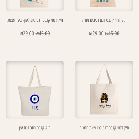
תיק דמוי קנבס דגם רכיבים מורה
תיק דמוי קנבס דגם טוב לעוף בעד עצמנו
₪
29.00
₪
45.00
₪
29.00
₪
45.00
תיק דמוי קנבס דגם כמו שאת חמניה
תיק קנבס רחב דגם עין