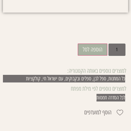
₪
45.00
הוספה לסל
למוצרים נוספים באותה הקטגוריה:
כל המתנות
,
ספל לבן
,
ספלים ובקבוקים
,
עם ישראל חי
,
קולקציות
למוצרים נוספים לפי מילת מפתח
לכל הסדרה חמסות
הוסף למועדפים