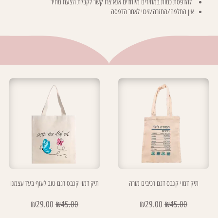
להדפסת כמות במחירים מיוחדים אנא צרו קשר לקבלת הצעת מחיר
אין החלפה/החזרה/זיכוי לאחר הדפסה
תיק דמוי קנבס דגם רכיבים מורה
תיק דמוי קנבס דגם טוב לעוף בעד עצמנו
₪
29.00
₪
45.00
₪
29.00
₪
45.00