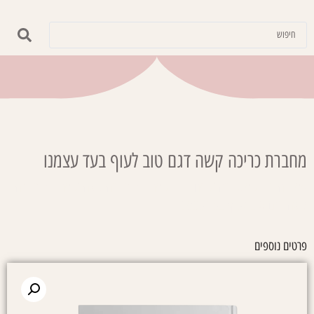
מחברת כריכה קשה דגם טוב לעוף בעד עצמנו
עמוד הבית
/
משרדיה
/
מחברות
/
מחברת כריכה קשה
/ מחברת כריכה
קשה דגם טוב לעוף בעד עצמנו
פרטים נוספים