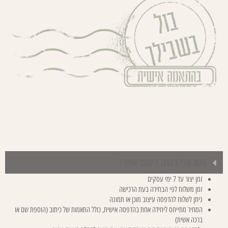
ואם אני רוצה כיתוב אחר?
זמן יצור עד 7 ימי עסקים
זמן משלוח לפי הבחירה בעת הרכישה
ניתן לשלוח להדפסה עיצוב מוכן או תמונה
המחיר מתייחס ליחידה אחת בהדפסה אישית, כולל התאמות של כיתוב (הוספת שם או
ברכה אשית)