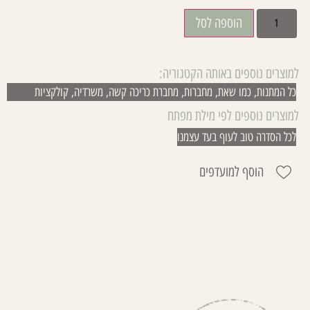
הוספה לסל
למוצרים נוספים באותה הקטגוריה:
כל המתנות
,
כמו שאת
,
מחברות
,
מחברת כריכה קשה
,
משרדיה
,
קולקציות
למוצרים נוספים לפי מילת מפתח
לכל הסדרה טוב לעוף בעד עצמנו
הוסף למועדפים