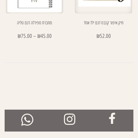
תיק איפור קנבס דגם ילד אחד
מחברת ספירלה דגם טליה
₪
75.00
–
₪
45.00
₪
52.00