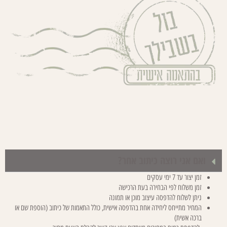
ואם אני רוצה כיתוב אחר?
זמן יצור עד 7 ימי עסקים
זמן משלוח לפי הבחירה בעת הרכישה
ניתן לשלוח להדפסה עיצוב מוכן או תמונה
המחיר מתייחס ליחידה אחת בהדפסה אישית, כולל התאמות של כיתוב (הוספת שם או
ברכה אשית)