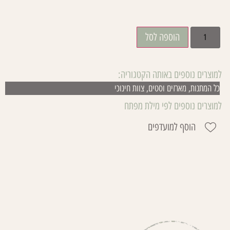
₪
185.00
הוספה לסל
למוצרים נוספים באותה הקטגוריה:
כל המתנות
,
מארזים וסטים
,
צוות חינוכי
למוצרים נוספים לפי מילת מפתח
הוסף למועדפים