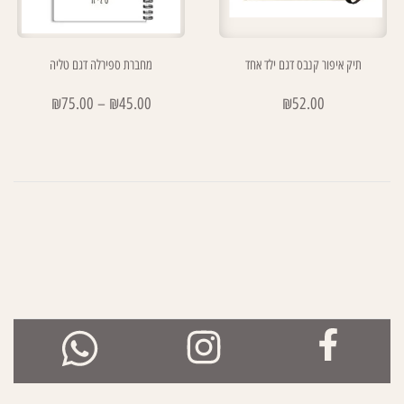
תיק איפור קנבס דגם ילד אחד
מחברת ספירלה דגם טליה
₪
75.00
–
₪
45.00
₪
52.00