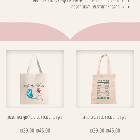
להדפסת כמות במחירים מיוחדים אנא צרו קשר לקבלת הצעת מחיר
אין החלפה/החזרה/זיכוי לאחר הדפסה
תיק דמוי קנבס דגם רכיבים מורה
תיק דמוי קנבס דגם טוב לעוף בעד עצמנו
₪
29.00
₪
45.00
₪
29.00
₪
45.00