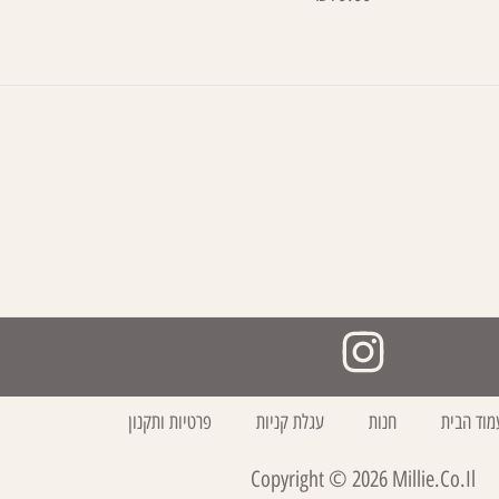
מוד הבית
חנות
עגלת קניות
פרטיות ותקנון
Copyright ©
2026
Millie.co.il