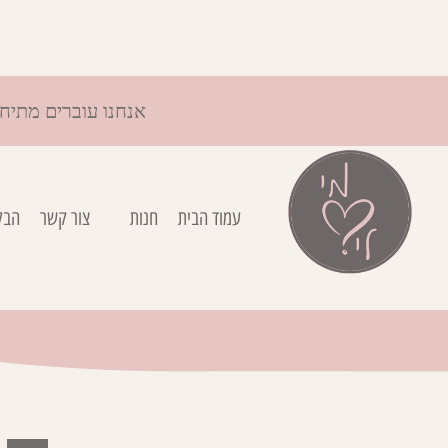
אנחנו עוברים מתיח
עמוד הבית
חנות
צור קשר
הבל