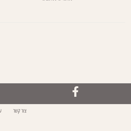
צור קשר
ע