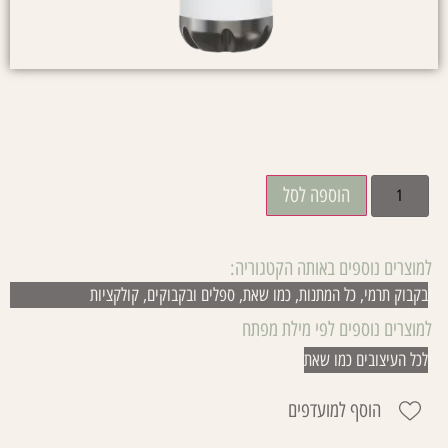
₪
79.00
הוספה לסל
למוצרים נוספים באותה הקטגוריה:
בקבוק תרמי
,
כל המתנות
,
כמו שאת
,
ספלים ובקבוקים
,
קולקציות
למוצרים נוספים לפי מילת מפתח
לכל העיצובים כמו שאת
הוסף למועדפים