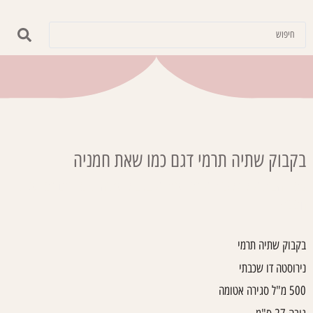
בקבוק שתיה תרמי דגם כמו שאת חמניה
עמוד הבית
/
קולקציות
/
כמו שאת
/ בקבוק שתיה תרמי דגם כמו שאת
חמניה
בקבוק שתיה תרמי
נירוסטה דו שכבתי
500 מ"ל סגירה אטומה