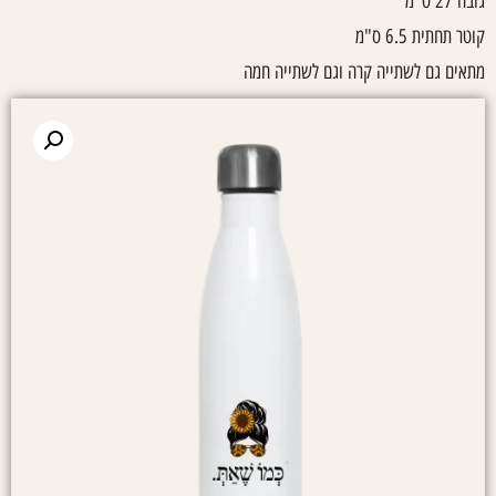
גובה 27 ס"מ
קוטר תחתית 6.5 ס"מ
מתאים גם לשתייה קרה וגם לשתייה חמה