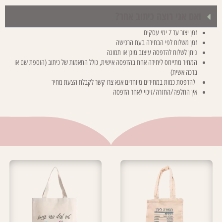
ואם אני רוצה כיתוב אחר?
זמן יצור עד 7 ימי עסקים
זמן משלוח לפי הבחירה בעת הרכישה
ניתן לשלוח להדפסה עיצוב מוכן או תמונה
המחיר מתייחס ליחידה אחת בהדפסה אישית, כולל התאמות של כיתוב (הוספת שם או
ברכה אשית)
להדפסת כמות במחירים מיוחדים אנא צרו קשר לקבלת הצעת מחיר
אין החלפה/החזרה/זיכוי לאחר הדפסה