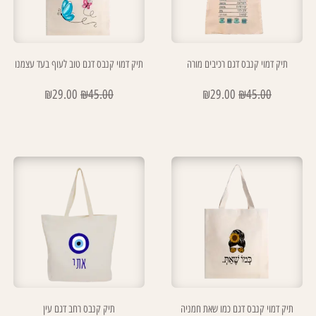
תיק דמוי קנבס דגם רכיבים מורה
תיק דמוי קנבס דגם טוב לעוף בעד עצמנו
₪
29.00
₪
45.00
₪
29.00
₪
45.00
תיק דמוי קנבס דגם כמו שאת חמניה
תיק קנבס רחב דגם עין