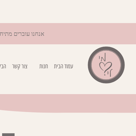
אנחנו עוברים מתיח
עמוד הבית
חנות
צור קשר
הבל