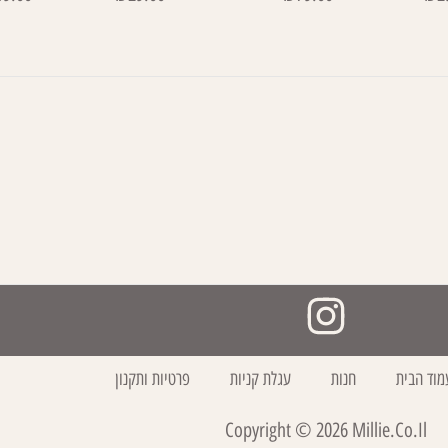
מוד הבית
חנות
עגלת קניות
פרטיות ותקנון
Copyright ©
2026
Millie.co.il