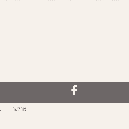
צור קשר
ע