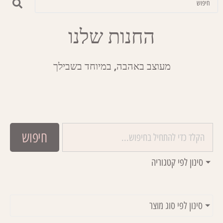
החנות שלנו
מעוצב באהבה, במיוחד בשבילך
חיפוש
סינון לפי קטגוריה
סינון לפי סוג מוצר