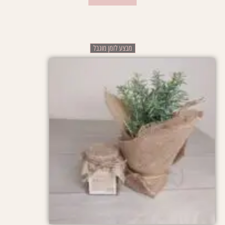
מבצע לזמן מוגבל