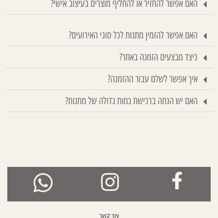
האם אפשר להחזיר או להחליף מוצרים בעיצוב אישי?
האם אפשר להזמין מתנות לכל סוגי האירועים?
כיצד מבצעים הזמנה באתר?
איך אפשר לשלם עבור ההזמנה?
האם יש הנחה ברכישת כמות גדולה של מתנות?
צור קשר