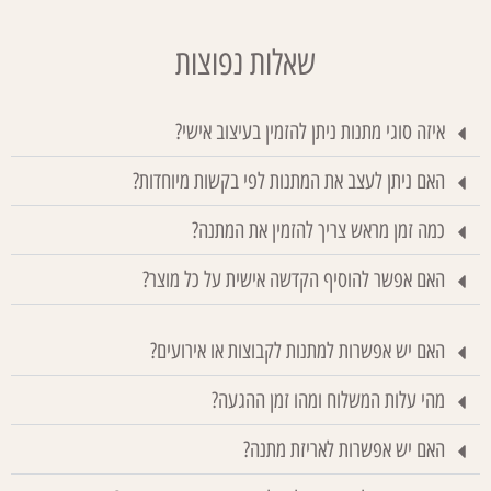
שאלות נפוצות
איזה סוגי מתנות ניתן להזמין בעיצוב אישי?
האם ניתן לעצב את המתנות לפי בקשות מיוחדות?
כמה זמן מראש צריך להזמין את המתנה?
האם אפשר להוסיף הקדשה אישית על כל מוצר?
האם יש אפשרות למתנות לקבוצות או אירועים?
מהי עלות המשלוח ומהו זמן ההגעה?
האם יש אפשרות לאריזת מתנה?