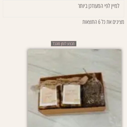
מציגים את כל ⁦6⁩ התוצאות
מבצע לזמן מוגבל