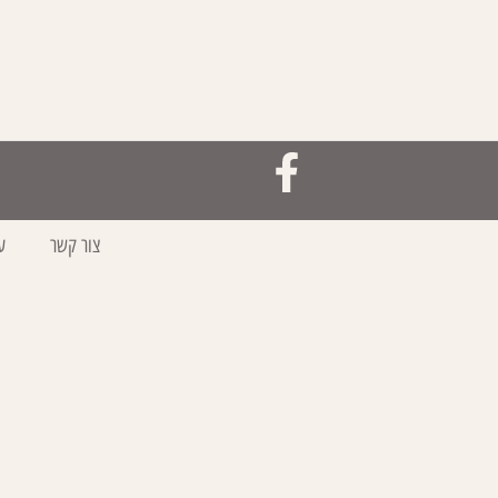
צור קשר
ע