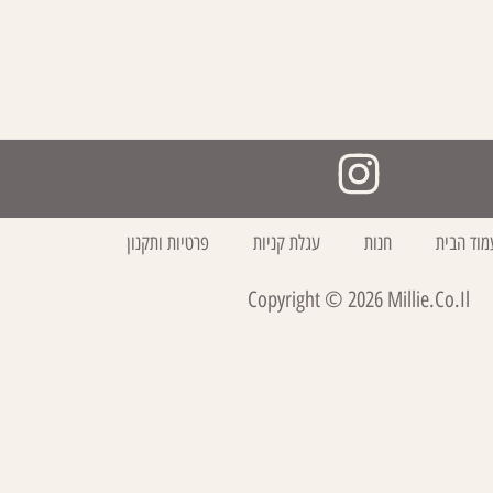
מוד הבית
חנות
עגלת קניות
פרטיות ותקנון
Copyright ©
2026
Millie.co.il