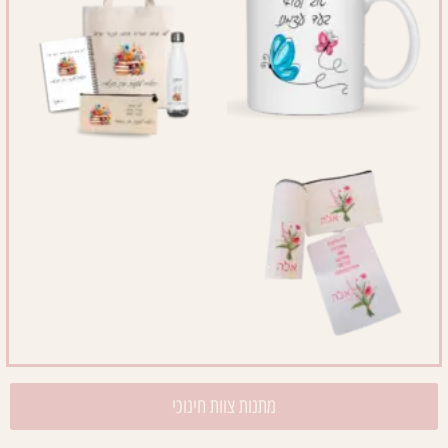
מתנות צוות חינוכי