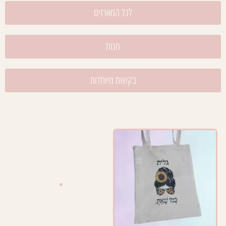
לכל המארזים
חנות
בקשות מיוחדות
גלריית בקשות מיוחדות