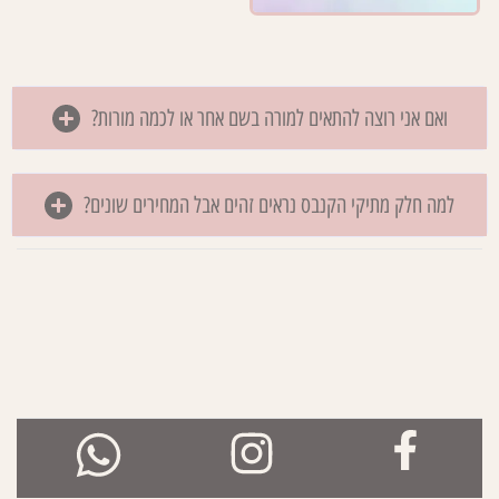
ואם אני רוצה להתאים למורה בשם אחר או לכמה מורות?
למה חלק מתיקי הקנבס נראים זהים אבל המחירים שונים?